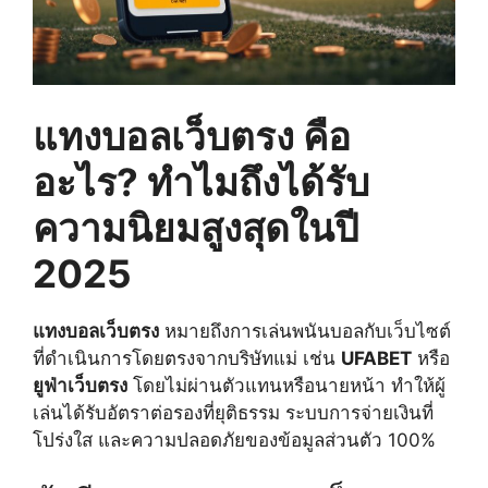
แทงบอลเว็บตรง คือ
อะไร? ทำไมถึงได้รับ
ความนิยมสูงสุดในปี
2025
แทงบอลเว็บตรง
หมายถึงการเล่นพนันบอลกับเว็บไซต์
ที่ดำเนินการโดยตรงจากบริษัทแม่ เช่น
UFABET
หรือ
ยูฟ่าเว็บตรง
โดยไม่ผ่านตัวแทนหรือนายหน้า ทำให้ผู้
เล่นได้รับอัตราต่อรองที่ยุติธรรม ระบบการจ่ายเงินที่
โปร่งใส และความปลอดภัยของข้อมูลส่วนตัว 100%