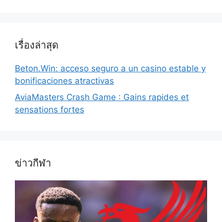
เรื่องล่าสุด
Beton.Win: acceso seguro a un casino estable y
bonificaciones atractivas
AviaMasters Crash Game : Gains rapides et
sensations fortes
ข่าวกีฬา