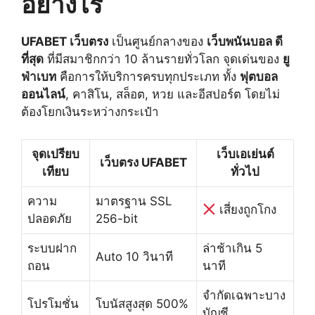
อย่างไร
UFABET เว็บตรง
เป็นศูนย์กลางของ
เว็บพนันบอล ดี
ที่สุด
ที่มีสมาชิกกว่า 10 ล้านรายทั่วโลก จุดเด่นของ
ยู
ฟ่าเบท
คือการให้บริการครบทุกประเภท ทั้ง
ฟุตบอล
ออนไลน์
, คาสิโน, สล็อต, หวย และอีสปอร์ต โดยไม่
ต้องโยกเงินระหว่างกระเป๋า
จุดเปรียบ
เว็บเอเย่นต์
เว็บตรง UFABET
เทียบ
ทั่วไป
ความ
มาตรฐาน SSL
เสี่ยงถูกโกง
ปลอดภัย
256-bit
ระบบฝาก
ล่าช้าเกิน 5
Auto 10 วินาที
ถอน
นาที
จำกัดเฉพาะบาง
โปรโมชั่น
โบนัสสูงสุด 500%
บัญชี