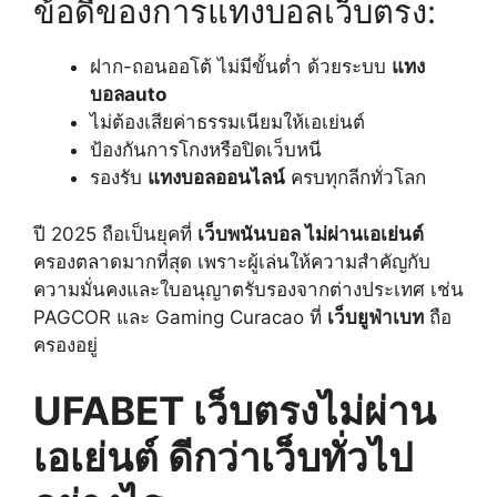
ข้อดีของการแทงบอลเว็บตรง:
ฝาก-ถอนออโต้ ไม่มีขั้นต่ำ ด้วยระบบ
แทง
บอลauto
ไม่ต้องเสียค่าธรรมเนียมให้เอเย่นต์
ป้องกันการโกงหรือปิดเว็บหนี
รองรับ
แทงบอลออนไลน์
ครบทุกลีกทั่วโลก
ปี 2025 ถือเป็นยุคที่
เว็บพนันบอล ไม่ผ่านเอเย่นต์
ครองตลาดมากที่สุด เพราะผู้เล่นให้ความสำคัญกับ
ความมั่นคงและใบอนุญาตรับรองจากต่างประเทศ เช่น
PAGCOR และ Gaming Curacao ที่
เว็บยูฟ่าเบท
ถือ
ครองอยู่
UFABET เว็บตรงไม่ผ่าน
เอเย่นต์ ดีกว่าเว็บทั่วไป