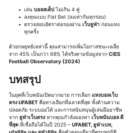
เล่น
บอลสเต็ป
ไม่เกิน 4 คู่
ลงทุนแบบ Flat Bet (ลงเท่ากันทุกรอบ)
ตรวจสอบอัตราต่อรองผ่าน
เว็บยูฟ่า
ก่อนแทง
ทุกครั้ง
ด้วยกลยุทธ์เหล่านี้ คุณสามารถเพิ่มโอกาสชนะเฉลี่ย
จาก 45% เป็นกว่า 68% ได้จริงตามข้อมูลจาก
CIES
Football Observatory (2024)
บทสรุป
ในยุคที่เว็บพนันเปิดมากมาย การเลือก
แทงบอลเว็บ
ตรง UFABET
คือทางเลือกที่ฉลาดที่สุด ทั้งด้านความ
ปลอดภัย ระบบออโต้ และการสนับสนุนผู้เล่นมืออาชีพ
จาก
ยูฟ่าเว็บตรง
หากคุณกำลังมองหา
เว็บพนันบอล ดี
ที่สุด
ที่เชื่อถือได้ในปี 2025 –
UFABET, ยูฟ่าเบท,
ufa88s และ ยูฟ่า88s
คือคำตอบเดียวที่ครบทุกมิติ